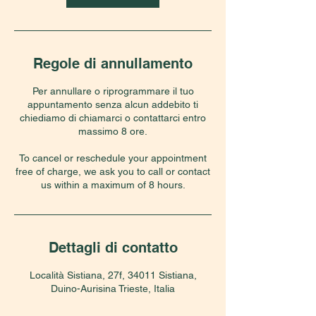
Regole di annullamento
Per annullare o riprogrammare il tuo
appuntamento senza alcun addebito ti
chiediamo di chiamarci o contattarci entro
massimo 8 ore.
To cancel or reschedule your appointment
free of charge, we ask you to call or contact
us within a maximum of 8 hours.
Dettagli di contatto
Località Sistiana, 27f, 34011 Sistiana,
Duino-Aurisina Trieste, Italia