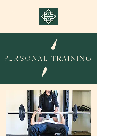
Accedi
PERSONAL TRAINING