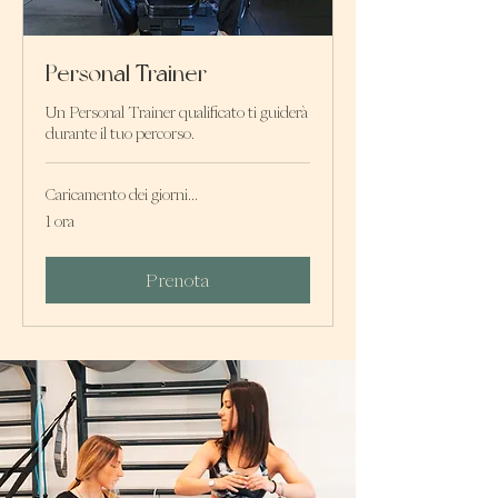
Personal Trainer
Un Personal Trainer qualificato ti guiderà
durante il tuo percorso.
Caricamento dei giorni...
1 ora
Prenota