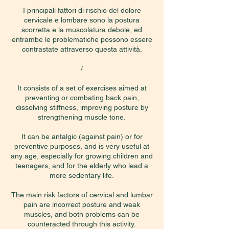
I principali fattori di rischio del dolore
cervicale e lombare sono la postura
scorretta e la muscolatura debole, ed
entrambe le problematiche possono essere
contrastate attraverso questa attività.
/
It consists of a set of exercises aimed at
preventing or combating back pain,
dissolving stiffness, improving posture by
strengthening muscle tone.
It can be antalgic (against pain) or for
preventive purposes, and is very useful at
any age, especially for growing children and
teenagers, and for the elderly who lead a
more sedentary life.
The main risk factors of cervical and lumbar
pain are incorrect posture and weak
muscles, and both problems can be
counteracted through this activity.