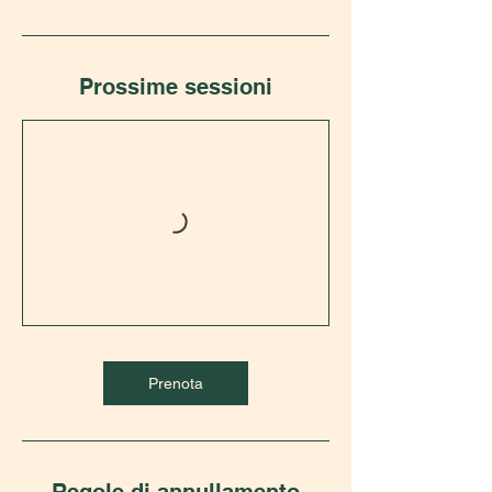
Prossime sessioni
Prenota