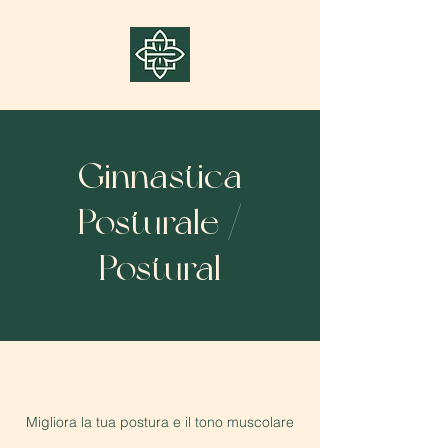
Accedi
Ginnastica
Posturale /
Postural
Migliora la tua postura e il tono muscolare