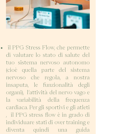
il PPG Stress Flow, che permette
di valutare lo stato di salute del
tuo sistema nervoso autonomo
(cioè quella parte del sistema
nervoso che regola, a nostra
insaputa, le funzionalità degli
organi), l’attività del nervo vago e
la variabilità della frequenza
cardiaca. Per gli sportivi e gli atleti
, il PPG stress flow è in grado di
individuare stati di over training e
diventa quindi una guida