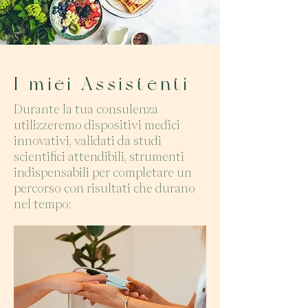
I miei Assi
stenti
Durante la tua consulenza
utilizzeremo dispositivi medici
innovativi, validati da studi
scientifici attendibili, strumenti
indispensabili per completare un
percorso con risultati che durano
nel tempo: