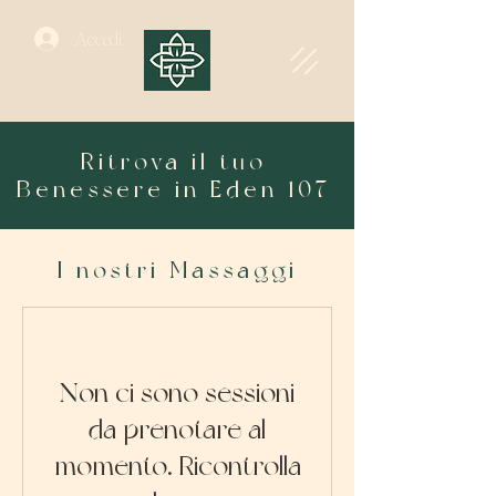
Accedi
Ritrova il tuo
Benessere in Eden 107
I nostri Massaggi
Non ci sono sessioni
da prenotare al
momento. Ricontrolla